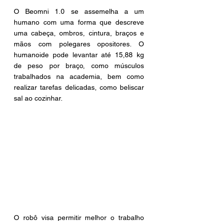
O Beomni 1.0 se assemelha a um 
humano com uma forma que descreve 
uma cabeça, ombros, cintura, braços e 
mãos com polegares opositores. O 
humanoide pode levantar até 15,88 kg 
de peso por braço, como músculos 
trabalhados na academia, bem como 
realizar tarefas delicadas, como beliscar 
sal ao cozinhar.  
O robô visa permitir melhor o trabalho 