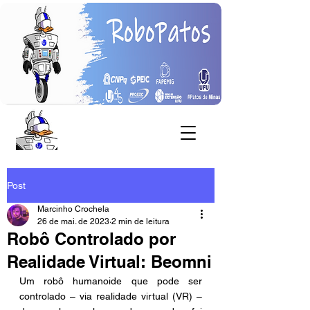
Post
Marcinho Crochela
26 de mai. de 2023
2 min de leitura
Robô Controlado por
Realidade Virtual: Beomni
Um robô humanoide que pode ser 
controlado – via realidade virtual (VR) – 