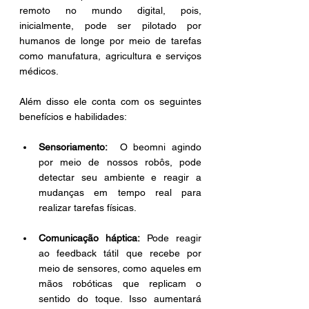
remoto no mundo digital, pois, 
inicialmente, pode ser pilotado por 
humanos de longe por meio de tarefas 
como manufatura, agricultura e serviços 
médicos.  
Além disso ele conta com os seguintes 
benefícios e habilidades: 
Sensoriamento:
  O beomni agindo 
por meio de nossos robôs, pode 
detectar seu ambiente e reagir a 
mudanças em tempo real para 
realizar tarefas físicas. 
Comunicação háptica: 
Pode reagir 
ao feedback tátil que recebe por 
meio de sensores, como aqueles em 
mãos robóticas que replicam o 
sentido do toque. Isso aumentará 