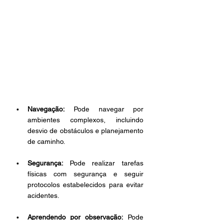
Navegação:
 Pode navegar por 
ambientes complexos, incluindo 
desvio de obstáculos e planejamento 
de caminho. 
Segurança: 
Pode realizar tarefas 
físicas com segurança e seguir 
protocolos estabelecidos para evitar 
acidentes. 
Aprendendo por observação:
 Pode 