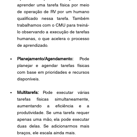
aprender uma tarefa física por meio 
de operação de RV por um humano 
qualificado nessa tarefa. Também 
trabalhamos com o CMU para treiná-
lo observando a execução de tarefas 
humanas, o que acelera o processo 
de aprendizado. 
Planejamento/Agendamento:
 Pode 
planejar e agendar tarefas físicas 
com base em prioridades e recursos 
disponíveis. 
Multitarefa: 
Pode executar várias 
tarefas físicas simultaneamente, 
aumentando a eficiência e a 
produtividade. Se uma tarefa requer 
apenas uma mão, ela pode executar 
duas delas. Se adicionarmos mais 
braços, ele escala ainda mais. 