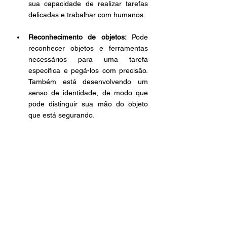
sua capacidade de realizar tarefas 
delicadas e trabalhar com humanos. 
Reconhecimento de objetos:
 Pode 
reconhecer objetos e ferramentas 
necessários para uma tarefa 
específica e pegá-los com precisão. 
Também está desenvolvendo um 
senso de identidade, de modo que 
pode distinguir sua mão do objeto 
que está segurando. 