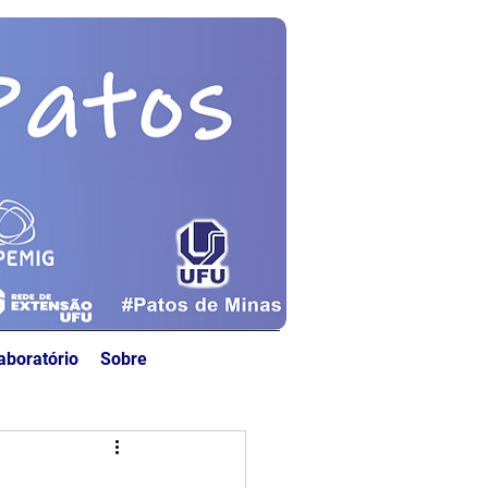
aboratório
Sobre