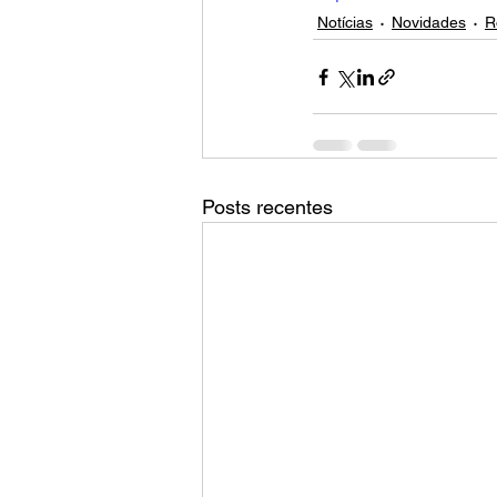
Notícias
Novidades
R
Posts recentes