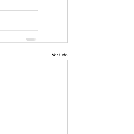
Ver tudo