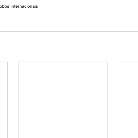
obôs Internacionais