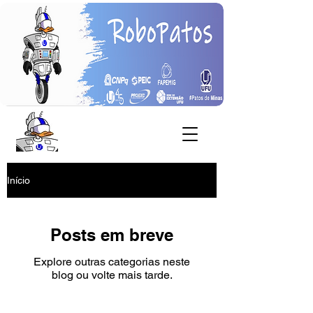
Início
Posts em breve
Explore outras categorias neste
blog ou volte mais tarde.