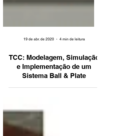
19 de abr. de 2020
4 min de leitura
TCC: Modelagem, Simulação
e Implementação de um
Sistema Ball & Plate