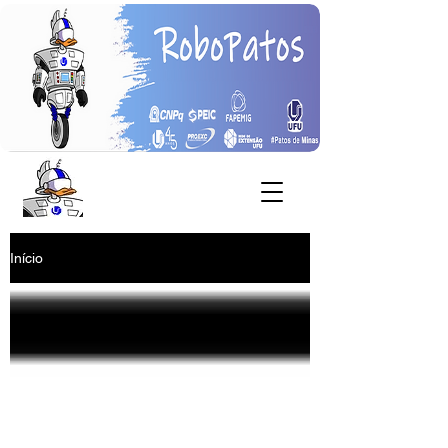
Início