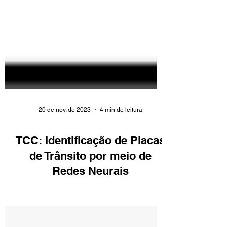
20 de nov. de 2023
4 min de leitura
TCC: Identificação de Placas
de Trânsito por meio de
Redes Neurais