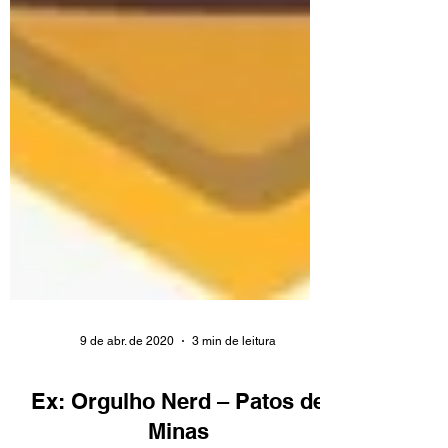
9 de abr. de 2020
3 min de leitura