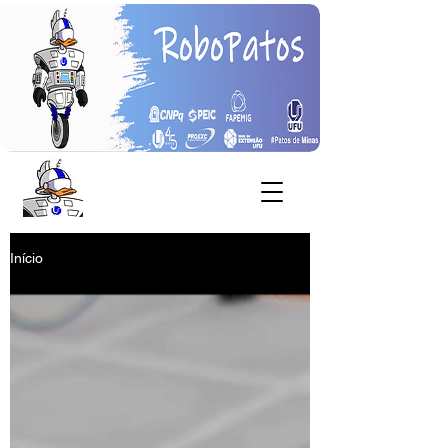
Início