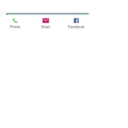
Phone
Email
Facebook