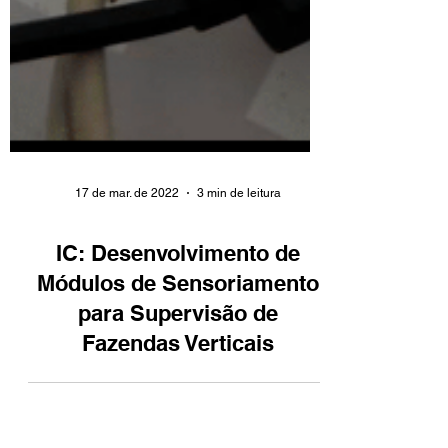
17 de mar. de 2022
3 min de leitura
IC: Desenvolvimento de
Módulos de Sensoriamento
para Supervisão de
Fazendas Verticais