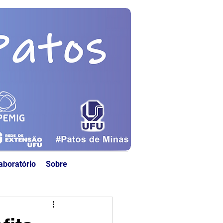
aboratório
Sobre