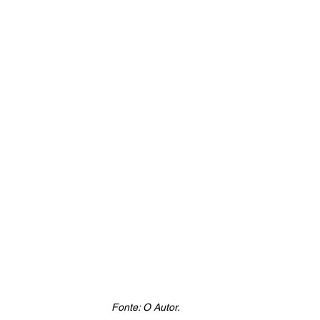
Fonte: O Autor.