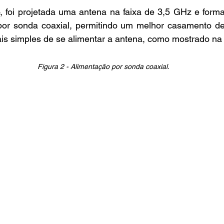
 por sonda coaxial, permitindo um melhor casamento de
s simples de se alimentar a antena, como mostrado na 
Figura 2 - Alimentação por sonda coaxial.