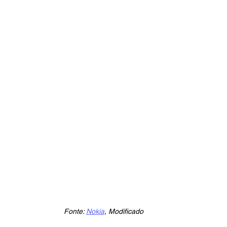
Fonte: 
Nokia
, Modificado