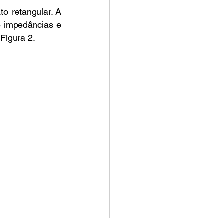
 impedâncias e 
Figura 2.