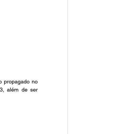
3, além de ser 