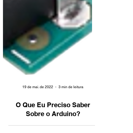
19 de mai. de 2022
3 min de leitura
O Que Eu Preciso Saber
Sobre o Arduino?