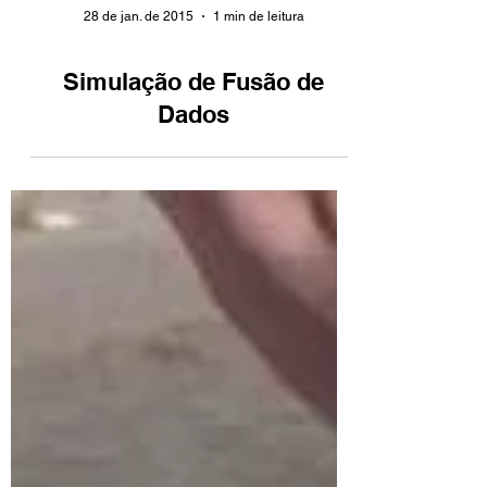
28 de jan. de 2015
1 min de leitura
Simulação de Fusão de
Dados