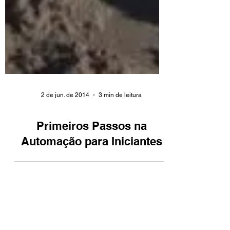
2 de jun. de 2014
3 min de leitura
Primeiros Passos na
Automação para Iniciantes