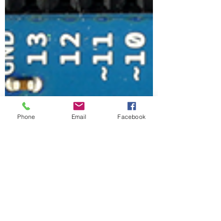
Phone
Email
Facebook