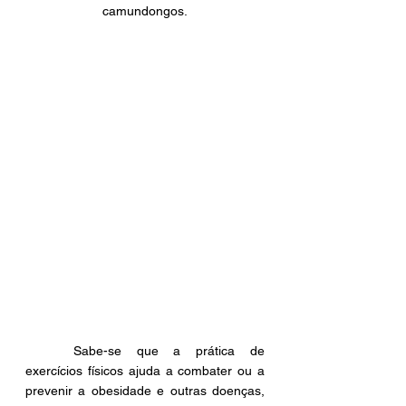
camundongos.
	Sabe-se que a prática de 
exercícios físicos ajuda a combater ou a 
prevenir a obesidade e outras doenças, 