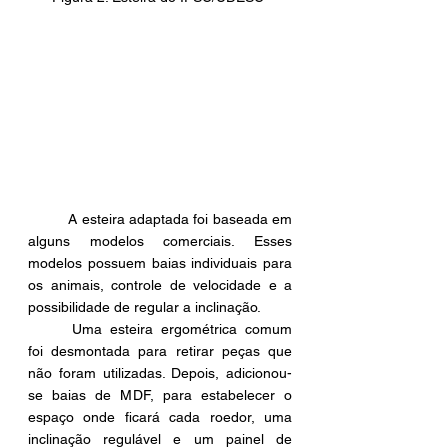
	A esteira adaptada foi baseada em 
alguns modelos comerciais. Esses 
modelos possuem baias individuais para 
os animais, controle de velocidade e a 
possibilidade de regular a inclinação.
	Uma esteira ergométrica comum 
foi desmontada para retirar peças que 
não foram utilizadas. Depois, adicionou-
se baias de MDF, para estabelecer o 
espaço onde ficará cada roedor, uma 
inclinação regulável e um painel de 