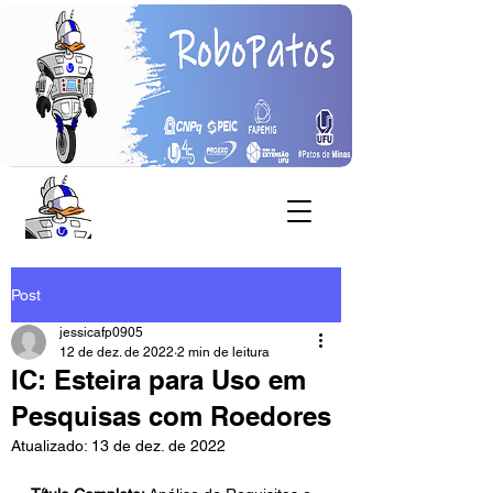
Post
jessicafp0905
12 de dez. de 2022
2 min de leitura
IC: Esteira para Uso em
Pesquisas com Roedores
Atualizado:
13 de dez. de 2022