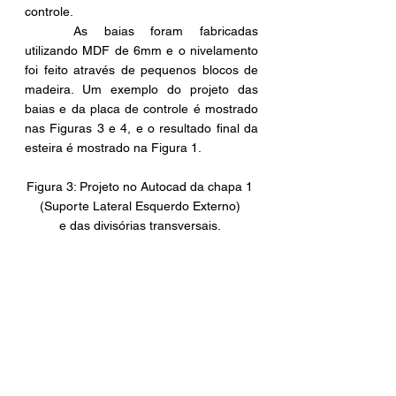
controle. 
	As baias foram fabricadas 
utilizando MDF de 6mm e o nivelamento 
foi feito através de pequenos blocos de 
madeira. Um exemplo do projeto das 
baias e da placa de controle é mostrado 
nas Figuras 3 e 4, e o resultado final da 
esteira é mostrado na Figura 1.
Figura 3: Projeto no Autocad da chapa 1 
(Suporte Lateral Esquerdo Externo) 
e das divisórias transversais. 