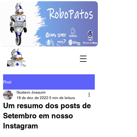
Post
Gustavo Joaquim
18 de dez. de 2022
5 min de leitura
Um resumo dos posts de
Setembro em nosso
Instagram