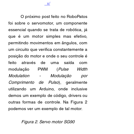
_x/
	O próximo post feito no RoboPatos 
foi sobre o servomotor, um componente 
essencial quando se trata de robótica, já 
que é um motor simples mas efetivo, 
permitindo movimentos em ângulos, com 
um circuito que verifica constantemente a 
posição do motor e onde o seu controle é 
feito através de uma saída com 
modulação PWM (
Pulse Width 
Modulation - Modulação por 
Comprimento de Pulso
), geralmente 
utilizando um Arduino, onde inclusive 
demos um exemplo de código, drivers ou 
outras formas de controle. Na Figura 2 
podemos ver um exemplo de tal motor.
Figura 2. Servo motor SG90