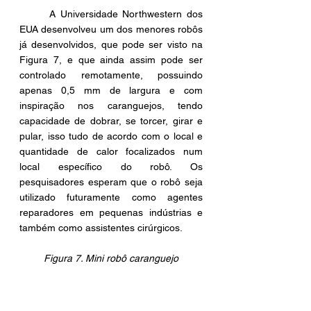
	A Universidade Northwestern dos 
EUA desenvolveu um dos menores robôs 
já desenvolvidos, que pode ser visto na 
Figura 7, e que ainda assim pode ser 
controlado remotamente, possuindo 
apenas 0,5 mm de largura e com 
inspiração nos caranguejos, tendo 
capacidade de dobrar, se torcer, girar e 
pular, isso tudo de acordo com o local e 
quantidade de calor focalizados num 
local específico do robô. Os 
pesquisadores esperam que o robô seja 
utilizado futuramente como agentes 
reparadores em pequenas indústrias e 
também como assistentes cirúrgicos.
Figura 7. Mini robô caranguejo