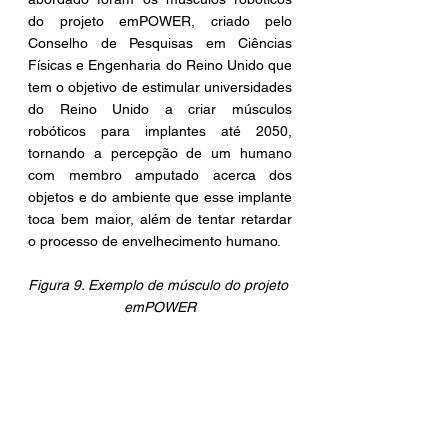
do projeto emPOWER, criado pelo 
Conselho de Pesquisas em Ciências 
Físicas e Engenharia do Reino Unido que 
tem o objetivo de estimular universidades 
do Reino Unido a criar músculos 
robóticos para implantes até 2050, 
tornando a percepção de um humano 
com membro amputado acerca dos 
objetos e do ambiente que esse implante 
toca bem maior, além de tentar retardar 
o processo de envelhecimento humano.
Figura 9. Exemplo de músculo do projeto 
emPOWER